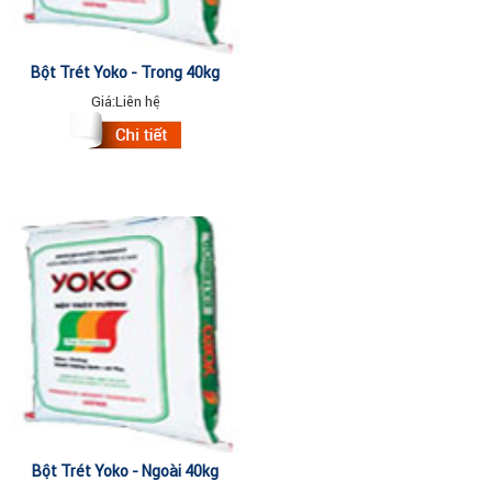
Bột Trét Yoko - Trong 40kg
Giá:
Liên hệ
Bột Trét Yoko - Ngoài 40kg