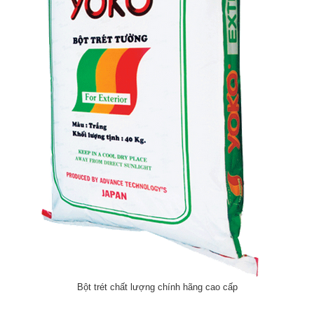
Bột trét chất lượng chính hãng cao cấp