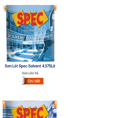
Sơn Lót Spec Solvent 4.375Lit
Giá:
Liên hệ