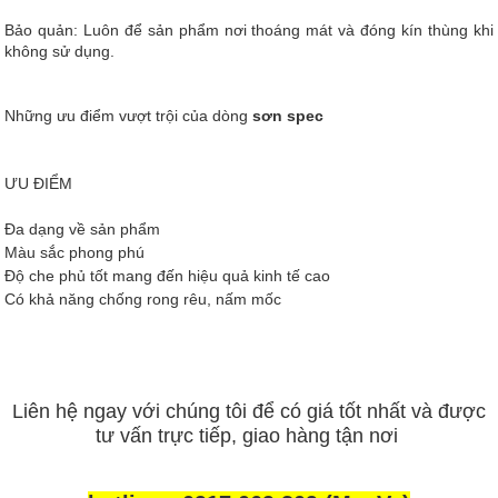
Bảo quản: Luôn để sản phẩm nơi thoáng mát và đóng kín thùng khi
không sử dụng.
Những ưu điểm vượt trội của dòng
sơn spec
ƯU ĐIỂM
Đa dạng về sản phẩm
Màu sắc phong phú
Độ che phủ tốt mang đến hiệu quả kinh tế cao
Có khả năng chống rong rêu, nấm mốc
Liên hệ ngay với chúng tôi để có giá tốt nhất và được
tư vấn trực tiếp, giao hàng tận nơi