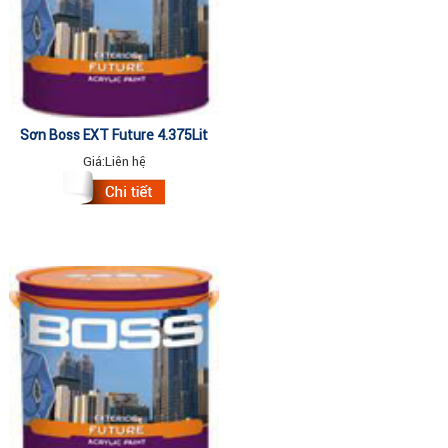
Sơn Boss EXT Future 4.375Lit
Giá:
Liên hệ