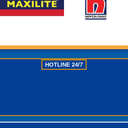
HOTLINE 24/7