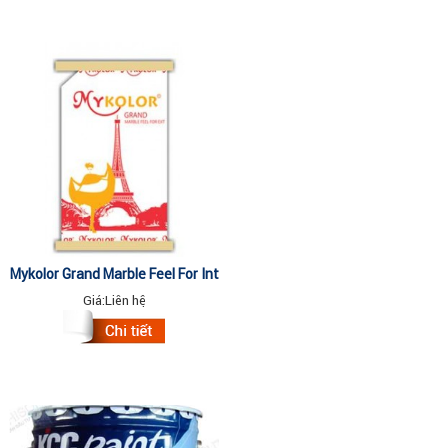
Mykolor Grand Marble Feel For Int
Giá:
Liên hệ